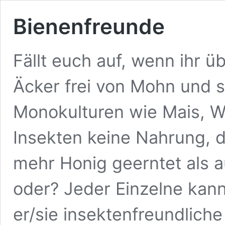
Bienenfreunde
Fällt euch auf, wenn ihr ü
Äcker frei von Mohn und s
Monokulturen wie Mais, W
Insekten keine Nahrung, d
mehr Honig geerntet als a
oder? Jeder Einzelne kann
er/sie insektenfreundliche