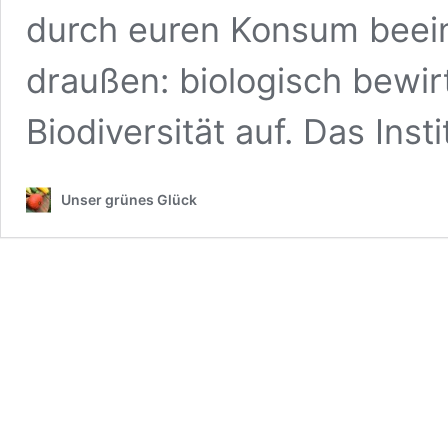
durch euren Konsum beeinfl
draußen: biologisch bewi
Biodiversität auf. Das Ins
Unser grünes Glück