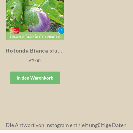
Rotonda Bianca sfumata di rosa
€
3,00
In den Warenkorb
Die Antwort von Instagram enthielt ungültige Daten.