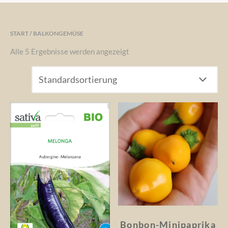
START
/ BALKONGEMÜSE
Alle 5 Ergebnisse werden angezeigt
Bonbon-Minipaprika