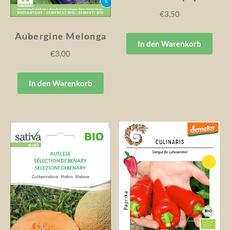
€
3,50
Aubergine Melonga
In den Warenkorb
€
3,00
In den Warenkorb