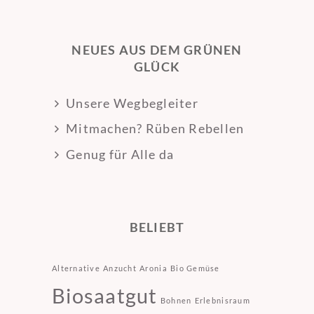
NEUES AUS DEM GRÜNEN
GLÜCK
Unsere Wegbegleiter
Mitmachen? Rüben Rebellen
Genug für Alle da
BELIEBT
Alternative
Anzucht
Aronia
Bio Gemüse
Biosaatgut
Bohnen
Erlebnisraum