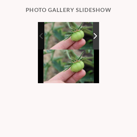
PHOTO GALLERY SLIDESHOW