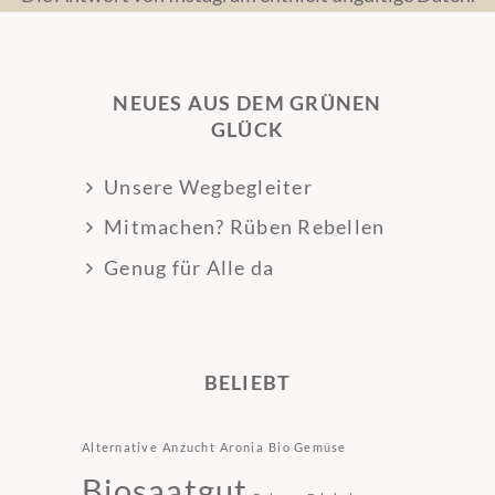
NEUES AUS DEM GRÜNEN
GLÜCK
Unsere Wegbegleiter
Mitmachen? Rüben Rebellen
Genug für Alle da
BELIEBT
Alternative
Anzucht
Aronia
Bio Gemüse
Biosaatgut