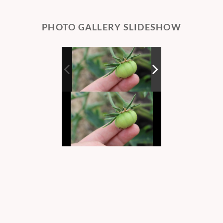
PHOTO GALLERY SLIDESHOW