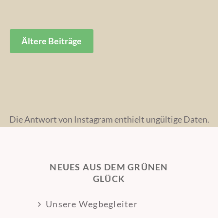
Beitragsnavigation
Ältere Beiträge
Die Antwort von Instagram enthielt ungültige Daten.
NEUES AUS DEM GRÜNEN
GLÜCK
Unsere Wegbegleiter