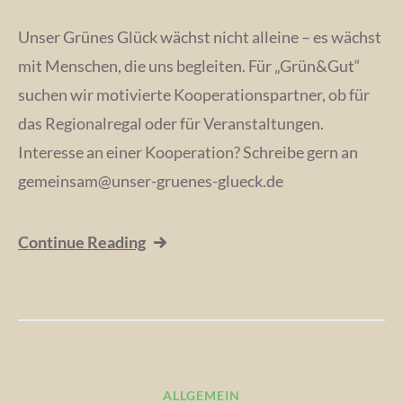
Unser Grünes Glück wächst nicht alleine – es wächst
mit Menschen, die uns begleiten. Für „Grün&Gut“
suchen wir motivierte Kooperationspartner, ob für
das Regionalregal oder für Veranstaltungen.
Interesse an einer Kooperation? Schreibe gern an
gemeinsam@unser-gruenes-glueck.de
Continue Reading
ALLGEMEIN