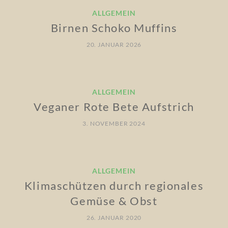
ALLGEMEIN
Birnen Schoko Muffins
20. JANUAR 2026
ALLGEMEIN
Veganer Rote Bete Aufstrich
3. NOVEMBER 2024
ALLGEMEIN
Klimaschützen durch regionales
Gemüse & Obst
26. JANUAR 2020