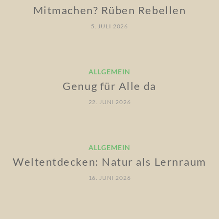
Mitmachen? Rüben Rebellen
5. JULI 2026
ALLGEMEIN
Genug für Alle da
22. JUNI 2026
ALLGEMEIN
Weltentdecken: Natur als Lernraum
16. JUNI 2026