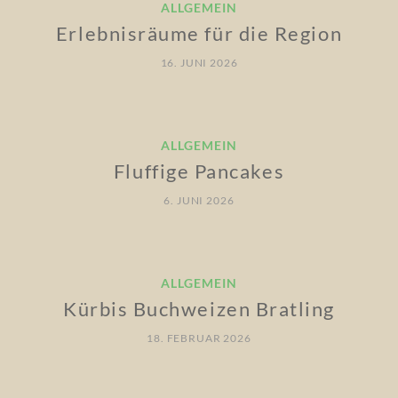
ALLGEMEIN
Erlebnisräume für die Region
16. JUNI 2026
ALLGEMEIN
Fluffige Pancakes
6. JUNI 2026
ALLGEMEIN
Kürbis Buchweizen Bratling
18. FEBRUAR 2026