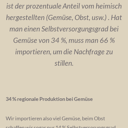
ist der prozentuale Anteil vom heimisch
hergestellten (Gemüse, Obst, usw.) . Hat
man einen Selbstversorgungsgrad bei
Gemüse von 34 %, muss man 66 %
importieren, um die Nachfrage zu
stillen.
34 % regionale Produktion bei Gemüse
Wir importieren also viel Gemüse, beim Obst
schaffen wir sogar nur 14 % Selbstversorungsgrad.