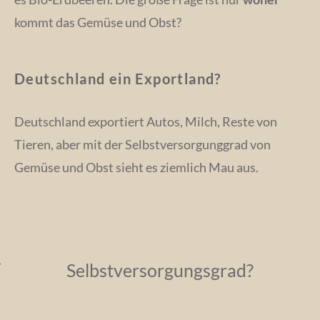
kommt das Gemüse und Obst?
Deutschland ein Exportland?
Deutschland exportiert Autos, Milch, Reste von
Tieren, aber mit der Selbstversorgunggrad von
Gemüse und Obst sieht es ziemlich Mau aus.
Selbstversorgungsgrad?