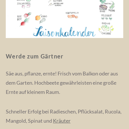
Werde zum Gärtner
Säe aus, pflanze, ernte! Frisch vom Balkon oder aus
dem Garten. Hochbeete gewährleisten eine große
Ernte auf kleinem Raum.
Schneller Erfolg bei Radieschen, Pflücksalat, Rucola,
Mangold, Spinat und
Kräuter