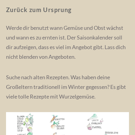
Zurück zum Ursprung
Werde dir benutzt wann Gemüse und Obst wächst
und wann es zu ernten ist. Der Saisonkalender soll
dir aufzeigen, dass es viel im Angebot gibt. Lass dich
nicht blenden von Angeboten.
Suche nach alten Rezepten. Was haben deine
Großeltern traditionell im Winter gegessen? Es gibt
viele tolle Rezepte mit Wurzelgemüse.