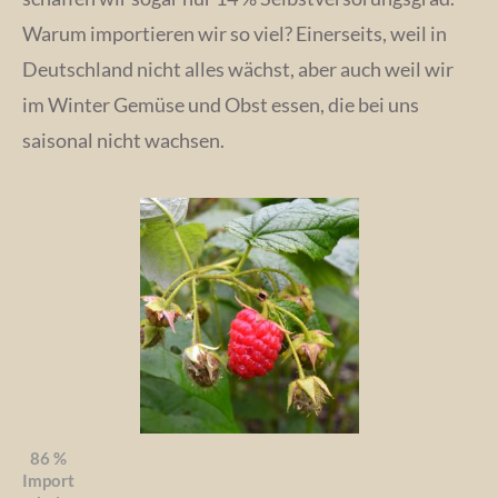
Warum importieren wir so viel? Einerseits, weil in
Deutschland nicht alles wächst, aber auch weil wir
im Winter Gemüse und Obst essen, die bei uns
saisonal nicht wachsen.
86 %
Import