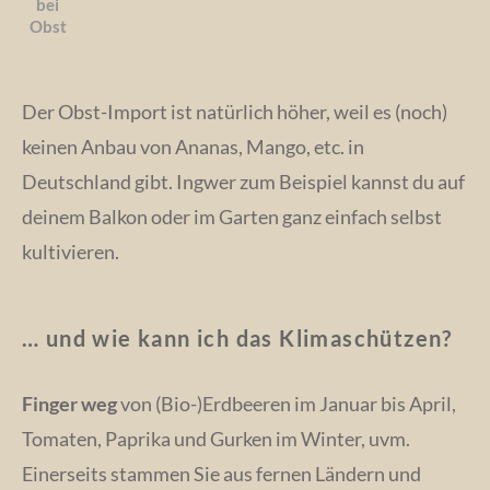
bei
Obst
Der Obst-Import ist natürlich höher, weil es (noch)
keinen Anbau von Ananas, Mango, etc. in
Deutschland gibt. Ingwer zum Beispiel kannst du auf
deinem Balkon oder im Garten ganz einfach selbst
kultivieren.
… und wie kann ich das Klimaschützen?
Finger weg
von (Bio-)Erdbeeren im Januar bis April,
Tomaten, Paprika und Gurken im Winter, uvm.
Einerseits stammen Sie aus fernen Ländern und