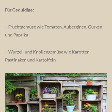
Für Geduldige:
–
Fruchtgemüse
wie
Tomaten
, Auberginen, Gurken
und Paprika
– Wurzel- und Knollengemüse wie Karotten,
Pastinaken und Kartoffeln