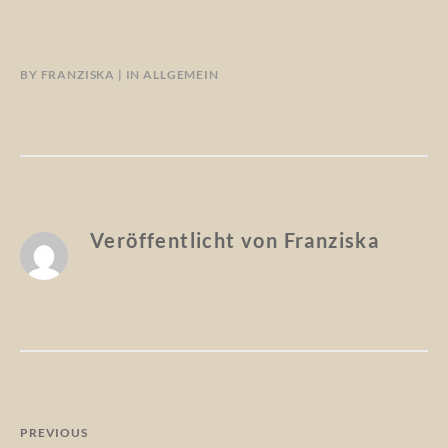
BY
FRANZISKA
IN
ALLGEMEIN
Veröffentlicht von
Franziska
Beitragsnavigation
PREVIOUS