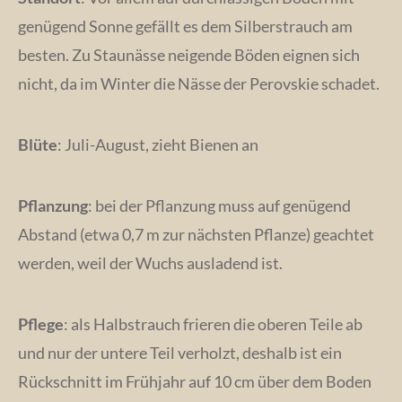
genügend Sonne gefällt es dem Silberstrauch am
besten. Zu Staunässe neigende Böden eignen sich
nicht, da im Winter die Nässe der Perovskie schadet.
Blüte
: Juli-August, zieht Bienen an
Pflanzung
: bei der Pflanzung muss auf genügend
Abstand (etwa 0,7 m zur nächsten Pflanze) geachtet
werden, weil der Wuchs ausladend ist.
Pflege
: als Halbstrauch frieren die oberen Teile ab
und nur der untere Teil verholzt, deshalb ist ein
Rückschnitt im Frühjahr auf 10 cm über dem Boden