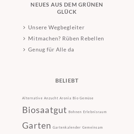
NEUES AUS DEM GRÜNEN
GLÜCK
Unsere Wegbegleiter
Mitmachen? Rüben Rebellen
Genug für Alle da
BELIEBT
Alternative
Anzucht
Aronia
Bio Gemüse
Biosaatgut
Bohnen
Erlebnisraum
Garten
Gartenkalender
Gemeinsam