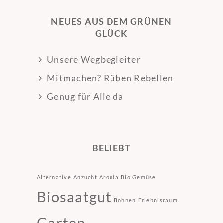
NEUES AUS DEM GRÜNEN
GLÜCK
Unsere Wegbegleiter
Mitmachen? Rüben Rebellen
Genug für Alle da
BELIEBT
Alternative
Anzucht
Aronia
Bio Gemüse
Biosaatgut
Bohnen
Erlebnisraum
Garten