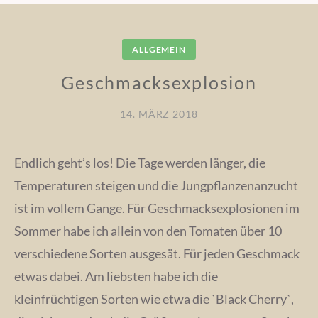
ALLGEMEIN
Geschmacksexplosion
14. MÄRZ 2018
Endlich geht’s los! Die Tage werden länger, die
Temperaturen steigen und die Jungpflanzenanzucht
ist im vollem Gange. Für Geschmacksexplosionen im
Sommer habe ich allein von den Tomaten über 10
verschiedene Sorten ausgesät. Für jeden Geschmack
etwas dabei. Am liebsten habe ich die
kleinfrüchtigen Sorten wie etwa die `Black Cherry`,