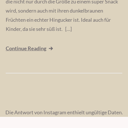
die nicht nur durch die Größe zu einem super Snack
wird, sondern auch mit ihren dunkelbraunen
Früchten ein echter Hingucker ist. Ideal auch für
Kinder, da sie sehr süß ist. […]
Continue Reading
Die Antwort von Instagram enthielt ungültige Daten.