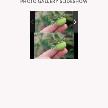
PHOTO GALLERY SLIDESHOW