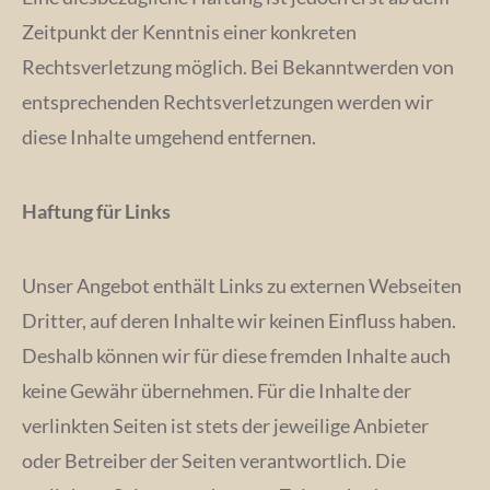
Zeitpunkt der Kenntnis einer konkreten
Rechtsverletzung möglich. Bei Bekanntwerden von
entsprechenden Rechtsverletzungen werden wir
diese Inhalte umgehend entfernen.
Haftung für Links
Unser Angebot enthält Links zu externen Webseiten
Dritter, auf deren Inhalte wir keinen Einfluss haben.
Deshalb können wir für diese fremden Inhalte auch
keine Gewähr übernehmen. Für die Inhalte der
verlinkten Seiten ist stets der jeweilige Anbieter
oder Betreiber der Seiten verantwortlich. Die