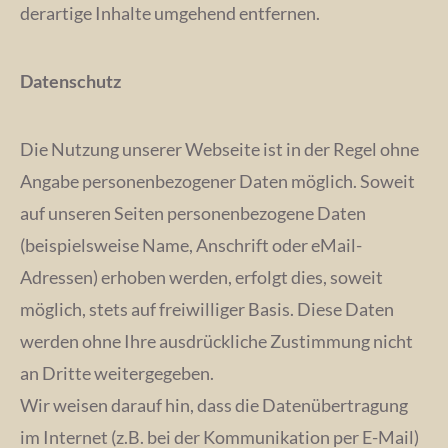
derartige Inhalte umgehend entfernen.
Datenschutz
Die Nutzung unserer Webseite ist in der Regel ohne
Angabe personenbezogener Daten möglich. Soweit
auf unseren Seiten personenbezogene Daten
(beispielsweise Name, Anschrift oder eMail-
Adressen) erhoben werden, erfolgt dies, soweit
möglich, stets auf freiwilliger Basis. Diese Daten
werden ohne Ihre ausdrückliche Zustimmung nicht
an Dritte weitergegeben.
Wir weisen darauf hin, dass die Datenübertragung
im Internet (z.B. bei der Kommunikation per E-Mail)