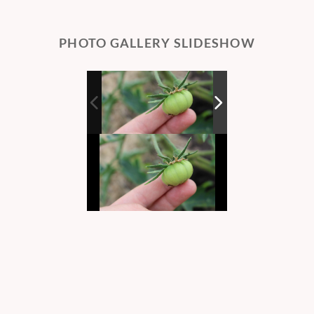
PHOTO GALLERY SLIDESHOW