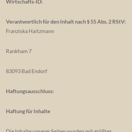
Wirtschafts-ID:
Verantwortlich für den Inhalt nach § 55 Abs. 2 RStV:
Franziska Haitzmann
Rankham 7
83093 Bad Endorf
Haftungsausschluss:
Haftung für Inhalte
Die Inhalte unserer Seiten wurden mit größter