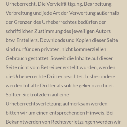
Urheberrecht. Die Vervielfältigung, Bearbeitung,
Verbreitung und jede Art der Verwertung außerhalb
der Grenzen des Urheberrechtes bedürfen der
schriftlichen Zustimmung des jeweiligen Autors
bzw. Erstellers. Downloads und Kopien dieser Seite
sind nur für den privaten, nicht kommerziellen
Gebrauch gestattet. Soweit die Inhalte auf dieser
Seite nicht vom Betreiber erstellt wurden, werden
die Urheberrechte Dritter beachtet. Insbesondere
werden Inhalte Dritter als solche gekennzeichnet.
Sollten Sie trotzdem auf eine
Urheberrechtsverletzung aufmerksam werden,
bitten wir um einen entsprechenden Hinweis. Bei
Bekanntwerden von Rechtsverletzungen werden wir