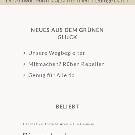
Die Antwort von Instagram enthielt ungültige Daten.
NEUES AUS DEM GRÜNEN
GLÜCK
Unsere Wegbegleiter
Mitmachen? Rüben Rebellen
Genug für Alle da
BELIEBT
Alternative
Anzucht
Aronia
Bio Gemüse