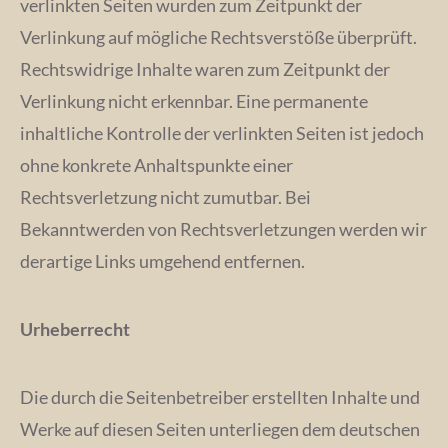
verlinkten Seiten wurden zum Zeitpunkt der
Verlinkung auf mögliche Rechtsverstöße überprüft.
Rechtswidrige Inhalte waren zum Zeitpunkt der
Verlinkung nicht erkennbar. Eine permanente
inhaltliche Kontrolle der verlinkten Seiten ist jedoch
ohne konkrete Anhaltspunkte einer
Rechtsverletzung nicht zumutbar. Bei
Bekanntwerden von Rechtsverletzungen werden wir
derartige Links umgehend entfernen.
Urheberrecht
Die durch die Seitenbetreiber erstellten Inhalte und
Werke auf diesen Seiten unterliegen dem deutschen