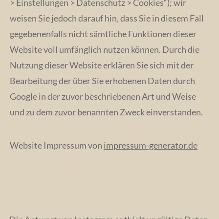
> Einstellungen > Datenschutz > Cookies“); wir
weisen Sie jedoch darauf hin, dass Sie in diesem Fall
gegebenenfalls nicht sämtliche Funktionen dieser
Website voll umfänglich nutzen können. Durch die
Nutzung dieser Website erklären Sie sich mit der
Bearbeitung der über Sie erhobenen Daten durch
Google in der zuvor beschriebenen Art und Weise
und zu dem zuvor benannten Zweck einverstanden.
Website Impressum von
impressum-generator.de