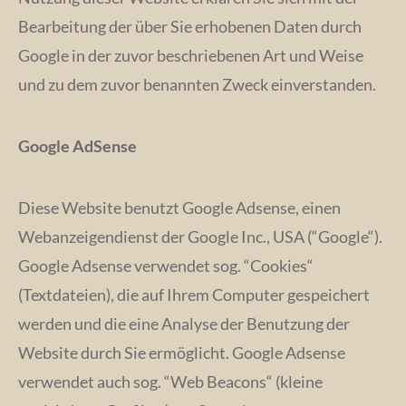
Bearbeitung der über Sie erhobenen Daten durch
Google in der zuvor beschriebenen Art und Weise
und zu dem zuvor benannten Zweck einverstanden.
Google AdSense
Diese Website benutzt Google Adsense, einen
Webanzeigendienst der Google Inc., USA (“Google“).
Google Adsense verwendet sog. “Cookies“
(Textdateien), die auf Ihrem Computer gespeichert
werden und die eine Analyse der Benutzung der
Website durch Sie ermöglicht. Google Adsense
verwendet auch sog. “Web Beacons“ (kleine