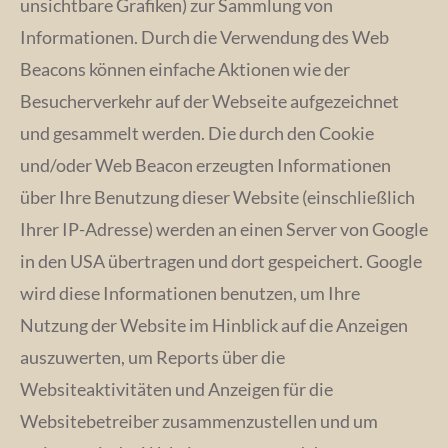
unsichtbare Grafiken) zur Sammlung von
Informationen. Durch die Verwendung des Web
Beacons können einfache Aktionen wie der
Besucherverkehr auf der Webseite aufgezeichnet
und gesammelt werden. Die durch den Cookie
und/oder Web Beacon erzeugten Informationen
über Ihre Benutzung dieser Website (einschließlich
Ihrer IP-Adresse) werden an einen Server von Google
in den USA übertragen und dort gespeichert. Google
wird diese Informationen benutzen, um Ihre
Nutzung der Website im Hinblick auf die Anzeigen
auszuwerten, um Reports über die
Websiteaktivitäten und Anzeigen für die
Websitebetreiber zusammenzustellen und um