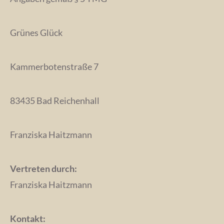
Grünes Glück
Kammerbotenstraße 7
83435 Bad Reichenhall
Franziska Haitzmann
Vertreten durch:
Franziska Haitzmann
Kontakt: