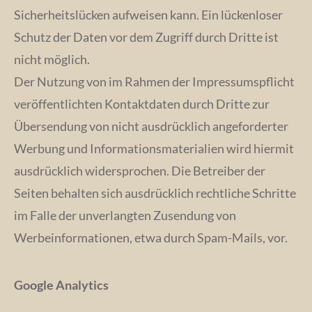
Sicherheitslücken aufweisen kann. Ein lückenloser
Schutz der Daten vor dem Zugriff durch Dritte ist
nicht möglich.
Der Nutzung von im Rahmen der Impressumspflicht
veröffentlichten Kontaktdaten durch Dritte zur
Übersendung von nicht ausdrücklich angeforderter
Werbung und Informationsmaterialien wird hiermit
ausdrücklich widersprochen. Die Betreiber der
Seiten behalten sich ausdrücklich rechtliche Schritte
im Falle der unverlangten Zusendung von
Werbeinformationen, etwa durch Spam-Mails, vor.
Google Analytics