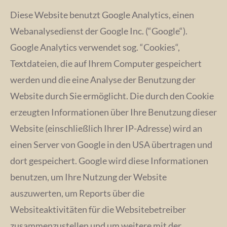
Diese Website benutzt Google Analytics, einen
Webanalysedienst der Google Inc. (“Google“).
Google Analytics verwendet sog. “Cookies“,
Textdateien, die auf Ihrem Computer gespeichert
werden und die eine Analyse der Benutzung der
Website durch Sie ermöglicht. Die durch den Cookie
erzeugten Informationen über Ihre Benutzung dieser
Website (einschließlich Ihrer IP-Adresse) wird an
einen Server von Google in den USA übertragen und
dort gespeichert. Google wird diese Informationen
benutzen, um Ihre Nutzung der Website
auszuwerten, um Reports über die
Websiteaktivitäten für die Websitebetreiber
zusammenzustellen und um weitere mit der