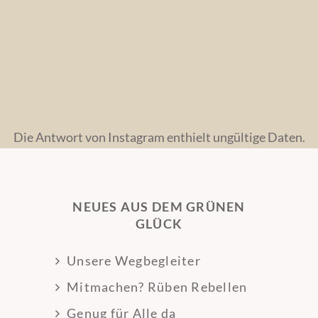
Die Antwort von Instagram enthielt ungültige Daten.
NEUES AUS DEM GRÜNEN
GLÜCK
Unsere Wegbegleiter
Mitmachen? Rüben Rebellen
Genug für Alle da