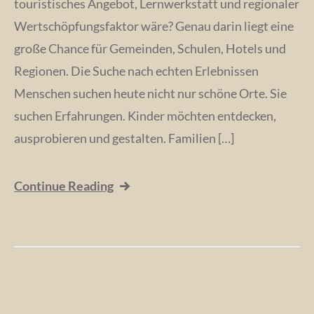
touristisches Angebot, Lernwerkstatt und regionaler
Wertschöpfungsfaktor wäre? Genau darin liegt eine
große Chance für Gemeinden, Schulen, Hotels und
Regionen. Die Suche nach echten Erlebnissen
Menschen suchen heute nicht nur schöne Orte. Sie
suchen Erfahrungen. Kinder möchten entdecken,
ausprobieren und gestalten. Familien […]
Continue Reading