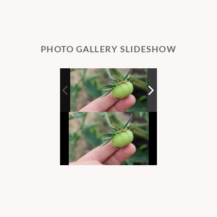
PHOTO GALLERY SLIDESHOW