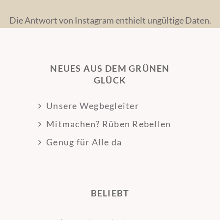
Die Antwort von Instagram enthielt ungültige Daten.
NEUES AUS DEM GRÜNEN
GLÜCK
Unsere Wegbegleiter
Mitmachen? Rüben Rebellen
Genug für Alle da
BELIEBT