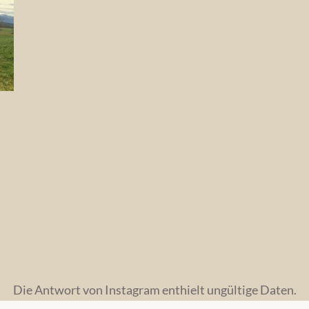
Die Antwort von Instagram enthielt ungültige Daten.