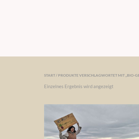
START
/ PRODUKTE VERSCHLAGWORTET MIT „BIO-G
Einzelnes Ergebnis wird angezeigt