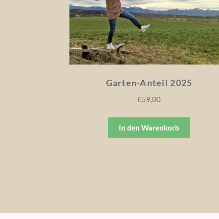
Garten-Anteil 2025
€
59,00
In den Warenkorb