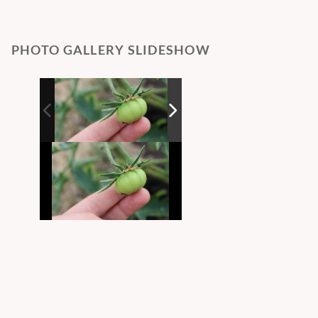
PHOTO GALLERY SLIDESHOW