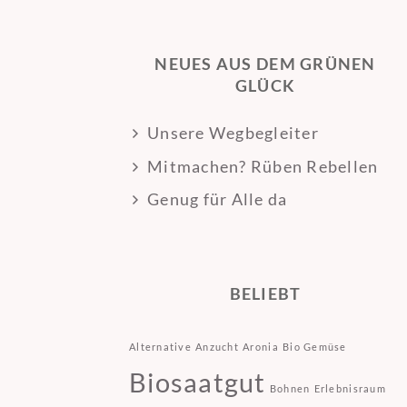
NEUES AUS DEM GRÜNEN
GLÜCK
Unsere Wegbegleiter
Mitmachen? Rüben Rebellen
Genug für Alle da
BELIEBT
Alternative
Anzucht
Aronia
Bio Gemüse
Biosaatgut
Bohnen
Erlebnisraum