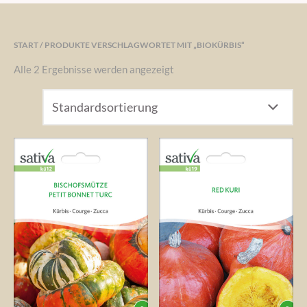
START
/ PRODUKTE VERSCHLAGWORTET MIT „BIOKÜRBIS“
Alle 2 Ergebnisse werden angezeigt