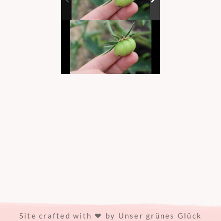
Site crafted with
by
Unser grünes Glück