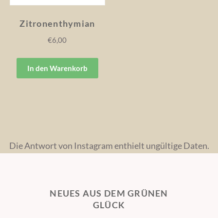
Zitronenthymian
€
6,00
In den Warenkorb
Die Antwort von Instagram enthielt ungültige Daten.
NEUES AUS DEM GRÜNEN
GLÜCK