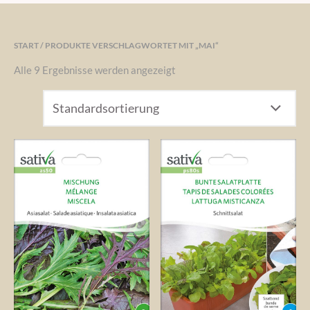
START
/ PRODUKTE VERSCHLAGWORTET MIT „MAI“
Alle 9 Ergebnisse werden angezeigt