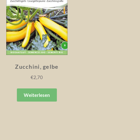
Zucchini, gelbe
€
2,70
Weiterlesen