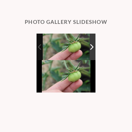
PHOTO GALLERY SLIDESHOW