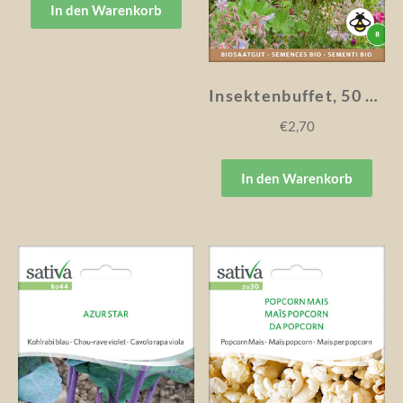
In den Warenkorb
Insektenbuffet, 50 Gramm
€
2,70
In den Warenkorb