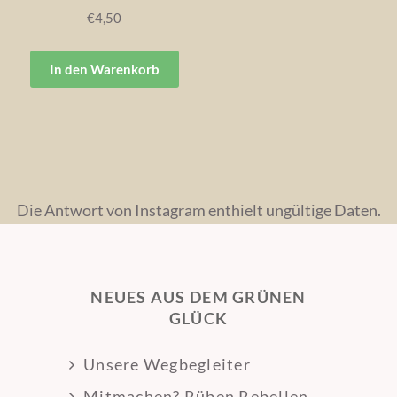
€
4,50
In den Warenkorb
Die Antwort von Instagram enthielt ungültige Daten.
NEUES AUS DEM GRÜNEN
GLÜCK
Unsere Wegbegleiter
Mitmachen? Rüben Rebellen