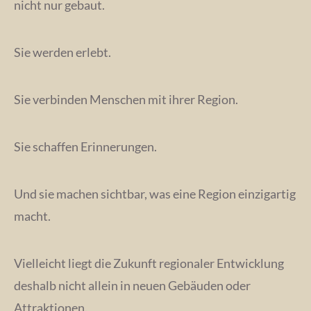
nicht nur gebaut.
Sie werden erlebt.
Sie verbinden Menschen mit ihrer Region.
Sie schaffen Erinnerungen.
Und sie machen sichtbar, was eine Region einzigartig
macht.
Vielleicht liegt die Zukunft regionaler Entwicklung
deshalb nicht allein in neuen Gebäuden oder
Attraktionen.