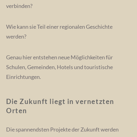
verbinden?
Wie kann sie Teil einer regionalen Geschichte
werden?
Genau hier entstehen neue Möglichkeiten für
Schulen, Gemeinden, Hotels und touristische
Einrichtungen.
Die Zukunft liegt in vernetzten
Orten
Die spannendsten Projekte der Zukunft werden