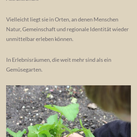
Vielleicht liegt sie in Orten, an denen Menschen
Natur, Gemeinschaft und regionale Identität wieder
unmittelbar erleben können.
In Erlebnisräumen, die weit mehr sind als ein
Gemüsegarten.