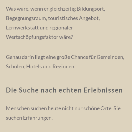
Was wäre, wenn er gleichzeitig Bildungsort,
Begegnungsraum, touristisches Angebot,
Lernwerkstatt und regionaler
Wertschöpfungsfaktor wäre?
Genau darin liegt eine große Chance für Gemeinden,
Schulen, Hotels und Regionen.
Die Suche nach echten Erlebnissen
Menschen suchen heute nicht nur schöne Orte. Sie
suchen Erfahrungen.