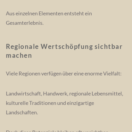
Aus einzelnen Elementen entsteht ein
Gesamterlebnis.
Regionale Wertschöpfung sichtbar
machen
Viele Regionen verfügen über eine enorme Vielfalt:
Landwirtschaft, Handwerk, regionale Lebensmittel,
kulturelle Traditionen und einzigartige
Landschaften.