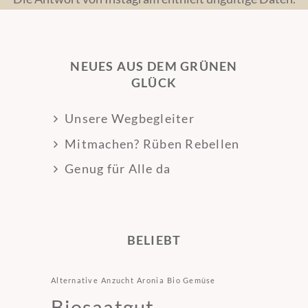
NEUES AUS DEM GRÜNEN
GLÜCK
Unsere Wegbegleiter
Mitmachen? Rüben Rebellen
Genug für Alle da
BELIEBT
Alternative
Anzucht
Aronia
Bio Gemüse
Biosaatgut