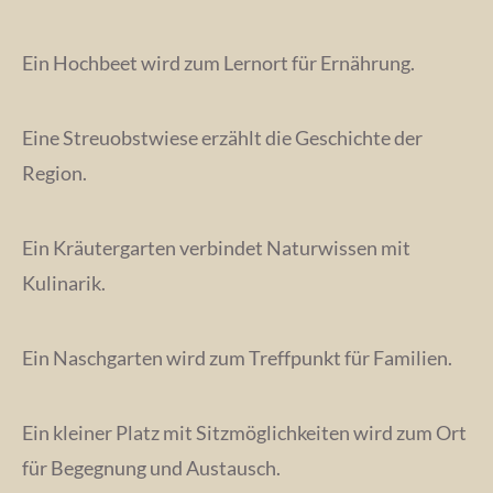
Ein Hochbeet wird zum Lernort für Ernährung.
Eine Streuobstwiese erzählt die Geschichte der
Region.
Ein Kräutergarten verbindet Naturwissen mit
Kulinarik.
Ein Naschgarten wird zum Treffpunkt für Familien.
Ein kleiner Platz mit Sitzmöglichkeiten wird zum Ort
für Begegnung und Austausch.