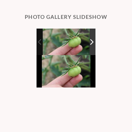
PHOTO GALLERY SLIDESHOW