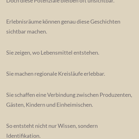
Doch diese Potenziale bleiben oft unsichtbar.
Erlebnisräume können genau diese Geschichten
sichtbar machen.
Sie zeigen, wo Lebensmittel entstehen.
Sie machen regionale Kreisläufe erlebbar.
Sie schaffen eine Verbindung zwischen Produzenten,
Gästen, Kindern und Einheimischen.
So entsteht nicht nur Wissen, sondern
Identifikation.