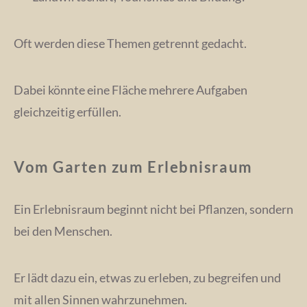
Oft werden diese Themen getrennt gedacht.
Dabei könnte eine Fläche mehrere Aufgaben
gleichzeitig erfüllen.
Vom Garten zum Erlebnisraum
Ein Erlebnisraum beginnt nicht bei Pflanzen, sondern
bei den Menschen.
Er lädt dazu ein, etwas zu erleben, zu begreifen und
mit allen Sinnen wahrzunehmen.