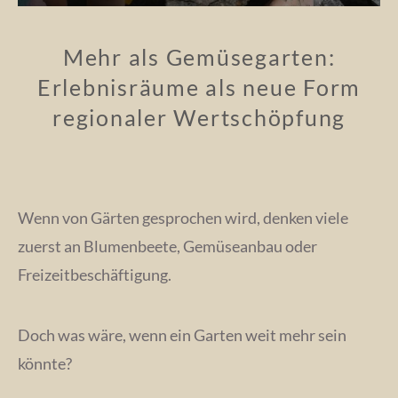
Mehr als Gemüsegarten:
Erlebnisräume als neue Form
regionaler Wertschöpfung
Wenn von Gärten gesprochen wird, denken viele
zuerst an Blumenbeete, Gemüseanbau oder
Freizeitbeschäftigung.
Doch was wäre, wenn ein Garten weit mehr sein
könnte?