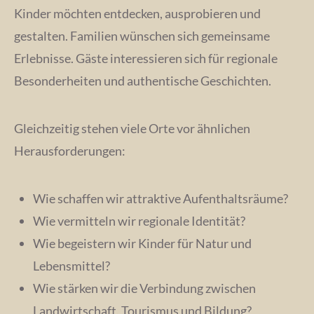
Kinder möchten entdecken, ausprobieren und
gestalten. Familien wünschen sich gemeinsame
Erlebnisse. Gäste interessieren sich für regionale
Besonderheiten und authentische Geschichten.
Gleichzeitig stehen viele Orte vor ähnlichen
Herausforderungen:
Wie schaffen wir attraktive Aufenthaltsräume?
Wie vermitteln wir regionale Identität?
Wie begeistern wir Kinder für Natur und
Lebensmittel?
Wie stärken wir die Verbindung zwischen
Landwirtschaft, Tourismus und Bildung?