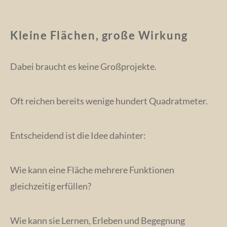
Kleine Flächen, große Wirkung
Dabei braucht es keine Großprojekte.
Oft reichen bereits wenige hundert Quadratmeter.
Entscheidend ist die Idee dahinter:
Wie kann eine Fläche mehrere Funktionen
gleichzeitig erfüllen?
Wie kann sie Lernen, Erleben und Begegnung