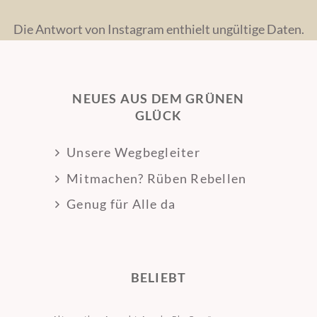
Die Antwort von Instagram enthielt ungültige Daten.
NEUES AUS DEM GRÜNEN
GLÜCK
Unsere Wegbegleiter
Mitmachen? Rüben Rebellen
Genug für Alle da
BELIEBT