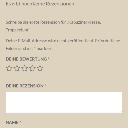
Es gibt noch keine Rezensionen.
Schreibe die erste Rezension für „Kapuzinerkresse,
Tropaeolum“
Deine E-Mail-Adresse wird nicht veröffentlicht.
Erforderliche
Felder sind mit
*
markiert
DEINE BEWERTUNG
*
DEINE REZENSION
*
NAME
*