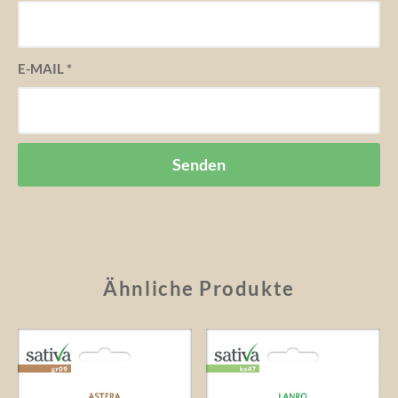
E-MAIL
*
Ähnliche Produkte