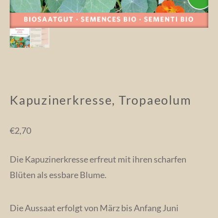
Kapuzinerkresse, Tropaeolum
€
2,70
Die Kapuzinerkresse erfreut mit ihren scharfen
Blüten als essbare Blume.
Die Aussaat erfolgt von März bis Anfang Juni