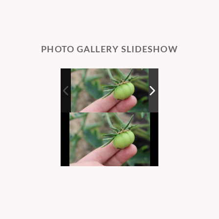
PHOTO GALLERY SLIDESHOW