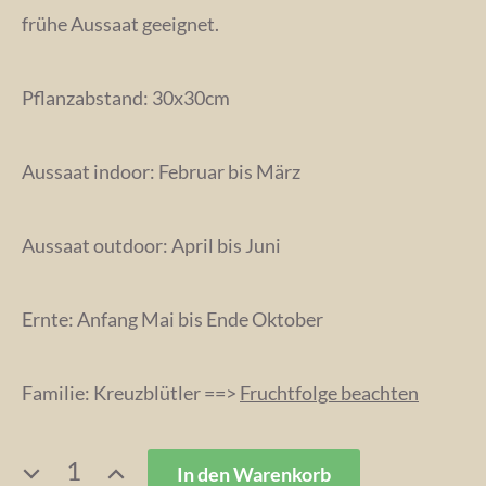
frühe Aussaat geeignet.
Pflanzabstand: 30x30cm
Aussaat indoor: Februar bis März
Aussaat outdoor: April bis Juni
Ernte: Anfang Mai bis Ende Oktober
Familie: Kreuzblütler ==>
Fruchtfolge beachten
LILA
In den Warenkorb