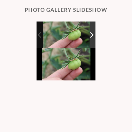
PHOTO GALLERY SLIDESHOW