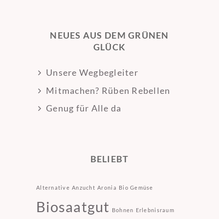
NEUES AUS DEM GRÜNEN
GLÜCK
Unsere Wegbegleiter
Mitmachen? Rüben Rebellen
Genug für Alle da
BELIEBT
Alternative
Anzucht
Aronia
Bio Gemüse
Biosaatgut
Bohnen
Erlebnisraum