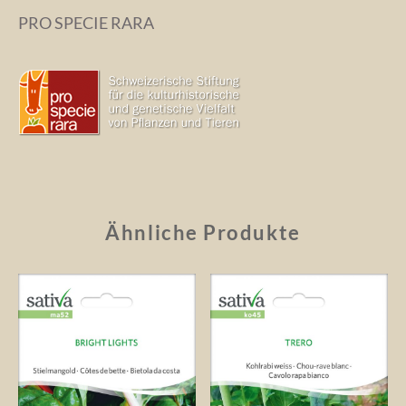
PRO SPECIE RARA
Ähnliche Produkte