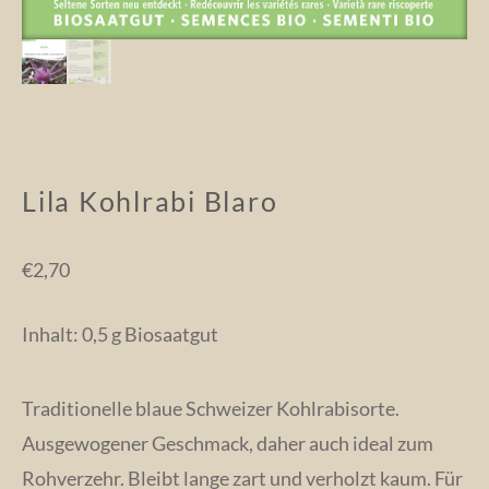
Lila Kohlrabi Blaro
€
2,70
Inhalt: 0,5 g Biosaatgut
Traditionelle blaue Schweizer Kohlrabisorte.
Ausgewogener Geschmack, daher auch ideal zum
Rohverzehr. Bleibt lange zart und verholzt kaum. Für