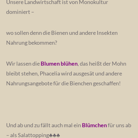
Unsere Landwirtschaft ist von Monokultur
dominiert –
wo sollen denn die Bienen und andere Insekten
Nahrung bekommen?
Wir lassen die
Blumen blühen
, das heißt der Mohn
bleibt stehen, Phacelia wird ausgesät und andere
Nahrungsangebote für die Bienchen geschaffen!
Und ab und zu fällt auch mal ein
Blümchen
für uns ab
– als Salattopping♣♣♣