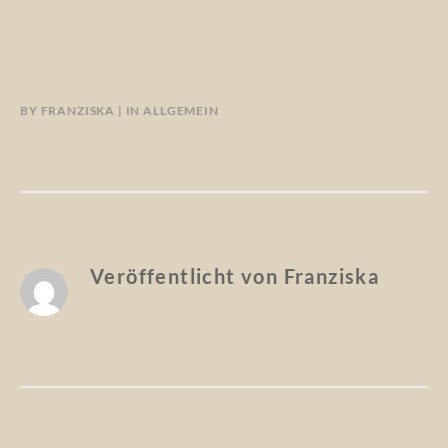
BY
FRANZISKA
IN
ALLGEMEIN
Veröffentlicht von
Franziska