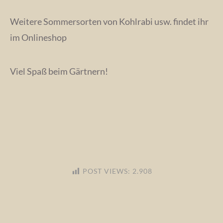
Weitere Sommersorten von Kohlrabi usw. findet ihr
im Onlineshop
Viel Spaß beim Gärtnern!
POST VIEWS:
2.908