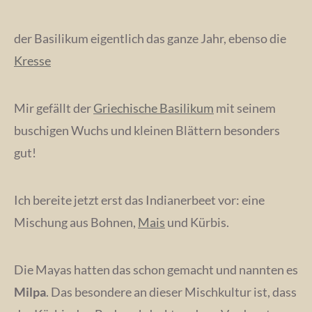
der Basilikum eigentlich das ganze Jahr, ebenso die
Kresse
Mir gefällt der
Griechische Basilikum
mit seinem
buschigen Wuchs und kleinen Blättern besonders
gut!
Ich bereite jetzt erst das Indianerbeet vor: eine
Mischung aus Bohnen,
Mais
und Kürbis.
Die Mayas hatten das schon gemacht und nannten es
Milpa
. Das besondere an dieser Mischkultur ist, dass