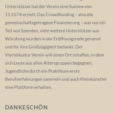
Unterstützer hat der Verein eine Summe von
11.557 € erzielt. Das Crowdfunding – also die
gemeinschaftsgetragene Finanzierung – war nur ein
Teil von Spenden, viele weitere Unterstützer aus
Würzburg wurden in der Eröffnungsrede genannt
und für ihre Großzügigkeit bedankt. Der
Viertelkultur Verein will einen Ort schaffen, in dem
sich Leute aus allen Altersgruppen begegnen,
Jugendliche durch ein Praktikum erste
Berufserfahrungen sammeln und auch Kleinkünstler
eine Plattform erhalten.
DANKESCHÖN