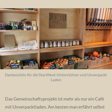
Dankeschön für die StartNext-Unterstützer und Unverpackt
Laden
Das Gemeinschaftsprojekt ist mehr als nur ein Café
mit Unverpacktladen. Am besten man erfährt selbst