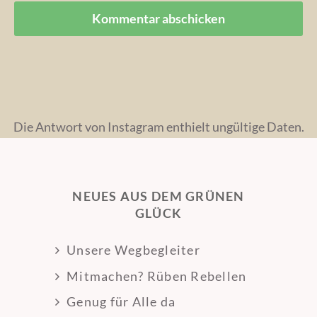
Die Antwort von Instagram enthielt ungültige Daten.
NEUES AUS DEM GRÜNEN
GLÜCK
Unsere Wegbegleiter
Mitmachen? Rüben Rebellen
Genug für Alle da