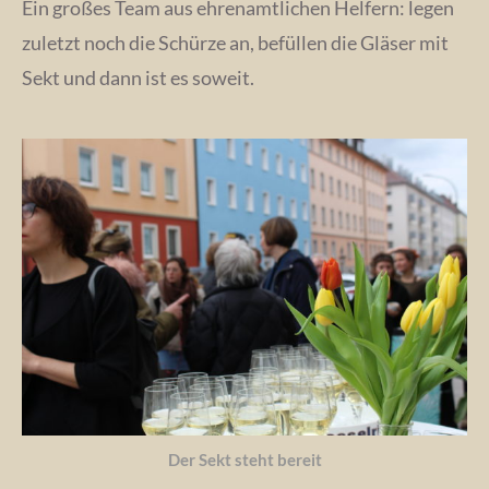
Ein großes Team aus ehrenamtlichen Helfern: legen
zuletzt noch die Schürze an, befüllen die Gläser mit
Sekt und dann ist es soweit.
Der Sekt steht bereit