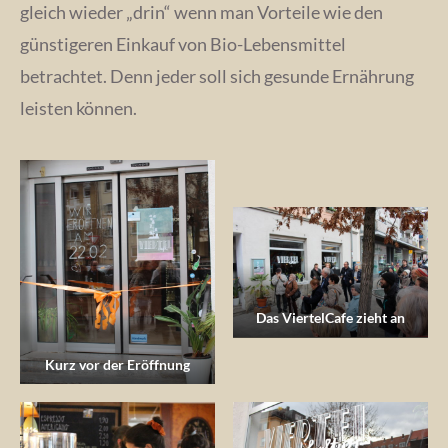
gleich wieder „drin“ wenn man Vorteile wie den
günstigeren Einkauf von Bio-Lebensmittel
betrachtet. Denn jeder soll sich gesunde Ernährung
leisten können.
Das ViertelCafe zieht an
Kurz vor der Eröffnung