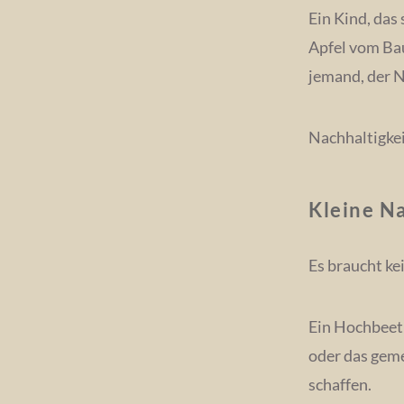
Ein Kind, das
Apfel vom Bau
jemand, der N
Nachhaltigkei
Kleine N
Es braucht ke
Ein Hochbeet 
oder das gem
schaffen.