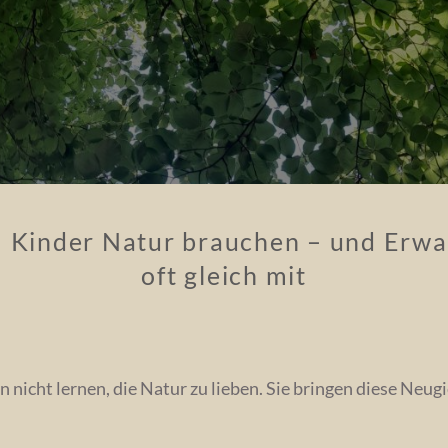
Kinder Natur brauchen – und Erw
oft gleich mit
 nicht lernen, die Natur zu lieben. Sie bringen diese Neugi